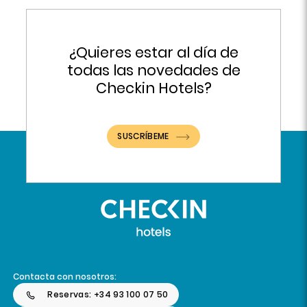
¿Quieres estar al día de
todas las novedades de
Checkin Hotels?
SUSCRÍBEME
Contacta con nosotros:
Reservas: +34 93 100 07 50