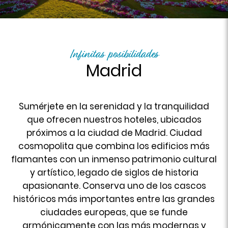
Infinitas posibilidades
Madrid
Sumérjete en la serenidad y la tranquilidad
que ofrecen nuestros hoteles, ubicados
próximos a la ciudad de Madrid. Ciudad
cosmopolita que combina los edificios más
flamantes con un inmenso patrimonio cultural
y artístico, legado de siglos de historia
apasionante. Conserva uno de los cascos
históricos más importantes entre las grandes
ciudades europeas, que se funde
armónicamente con las más modernas y