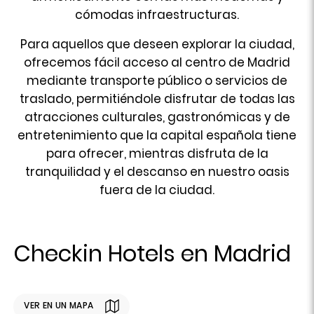
cómodas infraestructuras.
Para aquellos que deseen explorar la ciudad,
ofrecemos fácil acceso al centro de Madrid
mediante transporte público o servicios de
traslado, permitiéndole disfrutar de todas las
atracciones culturales, gastronómicas y de
entretenimiento que la capital española tiene
para ofrecer, mientras disfruta de la
tranquilidad y el descanso en nuestro oasis
fuera de la ciudad.
Checkin Hotels en Madrid
VER EN UN MAPA