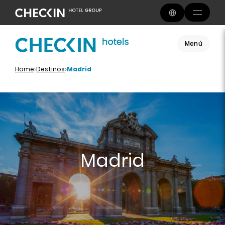
Menú
Home
Destinos
Madrid
Madrid