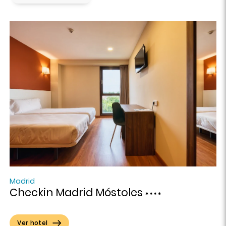
Madrid
Checkin Madrid Móstoles
Ver hotel