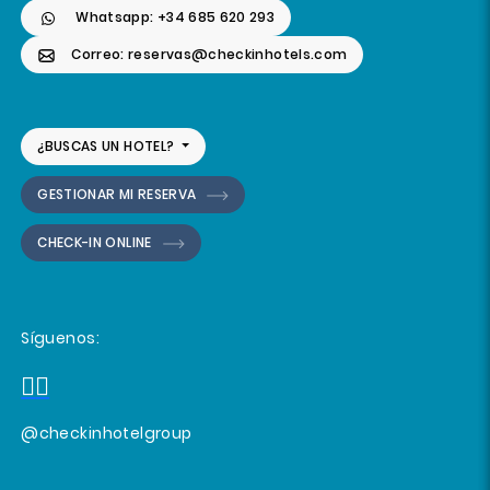
Whatsapp: +34 685 620 293
Correo: reservas@checkinhotels.com
¿BUSCAS UN HOTEL?
GESTIONAR MI RESERVA
CHECK-IN ONLINE
Síguenos:
@checkinhotelgroup