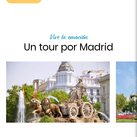
Vive la emoción
Un tour por Madrid