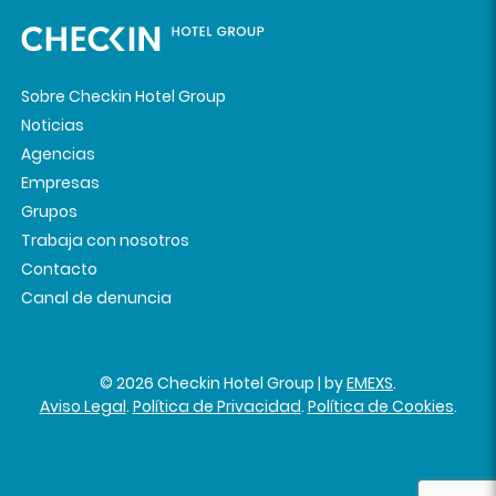
Sobre Checkin Hotel Group
Noticias
Agencias
Empresas
Grupos
Trabaja con nosotros
Contacto
Canal de denuncia
© 2026 Checkin Hotel Group | by
EMEXS
.
Aviso Legal
.
Política de Privacidad
.
Política de Cookies
.