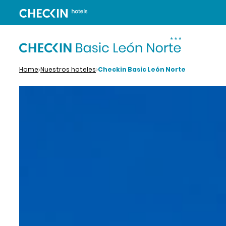
Home
Nuestros hoteles
Checkin Basic León Norte