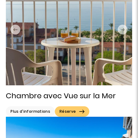
Chambre avec Vue sur la Mer
Plus d'informations
Réserve