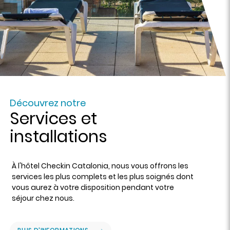
Découvrez notre
Services et
installations
À l'hôtel Checkin Catalonia, nous vous offrons les
services les plus complets et les plus soignés dont
vous aurez à votre disposition pendant votre
séjour chez nous.