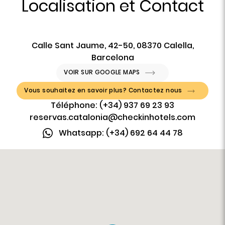
Localisation et Contact
Calle Sant Jaume, 42-50, 08370 Calella,
Barcelona
VOIR SUR GOOGLE MAPS
Vous souhaitez en savoir plus? Contactez nous
Téléphone: (+34) 937 69 23 93
reservas.catalonia@checkinhotels.com
Whatsapp: (+34) 692 64 44 78