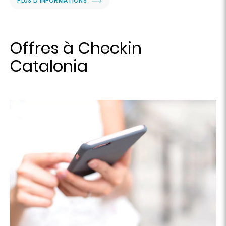
PLUS D'INFORMATIONS
Offres à Checkin
Catalonia