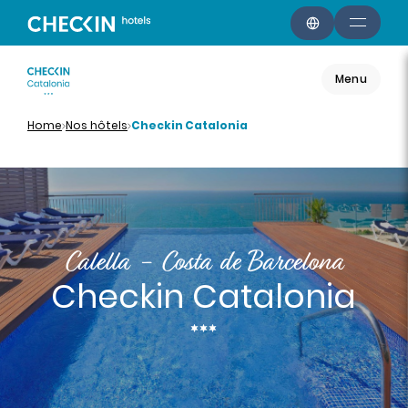
Menu
Home
Nos hôtels
Checkin Catalonia
Calella - Costa de Barcelona
Checkin Catalonia