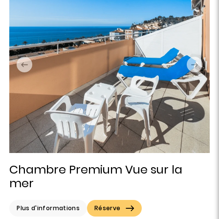
Chambre Premium Vue sur la
mer
Plus d'informations
Réserve