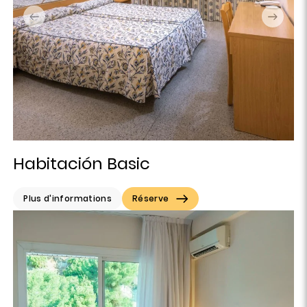
Habitación Basic
Plus d'informations
Réserve