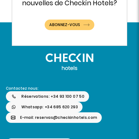
nouvelles de Checkin Hotels?
ABONNEZ-VOUS
Contactez nous:
Réservations: +34 93 100 07 50
Whatsapp: +34 685 620 293
E-mail: reservas@checkinhotels.com