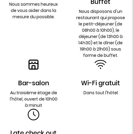
Buffet
Nous sommes heureux
de vous aider dans la
Nous disposons d'un
mesure du possible.
restaurant qui propose
le petit-déjeuner (de
08h00 à 10h00), le
déjeuner (de 13h00 à
14h30) et le dîner (de
19h00 à 21h00) sous
forme de buffet.
Bar-salon
Wi-Fi gratuit
Au troisième étage de
Dans tout l'hôtel
l'hôtel, ouvert de 10h00
à minuit
Late check out