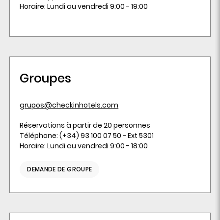
Horaire: Lundi au vendredi 9:00 - 19:00
Groupes
grupos@checkinhotels.com
Réservations à partir de 20 personnes
Téléphone: (+34) 93 100 07 50 - Ext 5301
Horaire: Lundi au vendredi 9:00 - 18:00
DEMANDE DE GROUPE