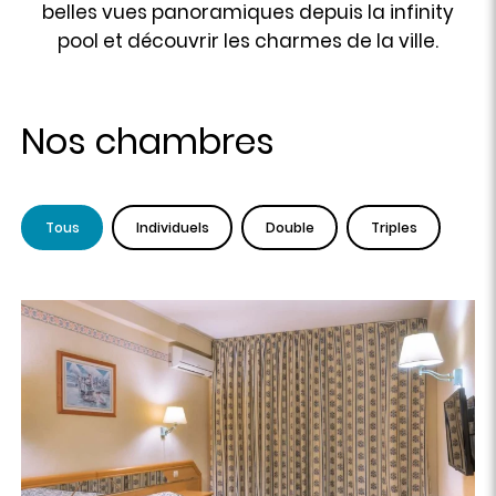
belles vues panoramiques depuis la infinity
pool et découvrir les charmes de la ville.
Nos chambres
Tous
Individuels
Double
Triples