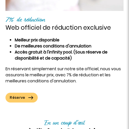
7% de réduction
Web officiel de réduction exclusive
Meilleur prix disponible
De meilleures conditions d'annulation
Accès gratuit à l'infinity pool. (Sous réserve de
disponibilité et de capacité)
En réservant simplement sur notre site officiel, nous vous
assurons le meilleur prix, avec 7% de réduction et les
meilleures conditions d'annulation.
Réserve
En un coup d'œil