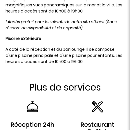
magnifiques vues panoramiques sur la mer et la ville. Les
heures d'accès sont de 10h00 à 19h00.
*Accès gratuit pour les clients de notre site officiel. (Sous
réserve de disponibilité et de capacité)
Piscine extérieure
A côté de la réception et du bar lounge. Il se compose
d'une piscine principale et d'une piscine pour enfants. Les
heures d'accès sont de 10h00 à 19h00.
Plus de services
Réception 24h
Restaurant