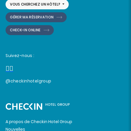
VOUS CHERCHEZ UN HÔTEL?
GÉRER MA RÉSERVATION
CHECK-IN ONLINE
Suivez-nous :
@checkinhotelgroup
A propos de Checkin Hotel Group
Nouvelles