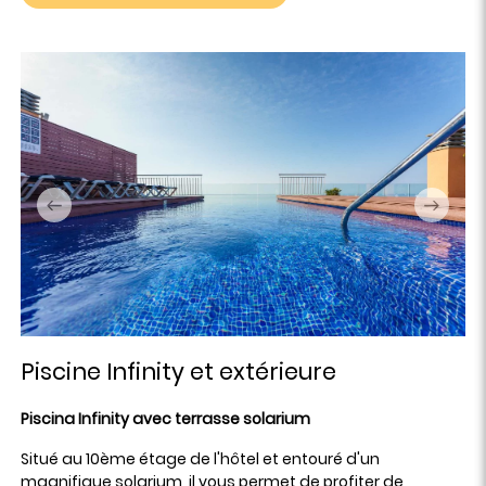
Piscine Infinity et extérieure
Piscina Infinity avec terrasse solarium
Situé au 10ème étage de l'hôtel et entouré d'un
magnifique solarium, il vous permet de profiter de