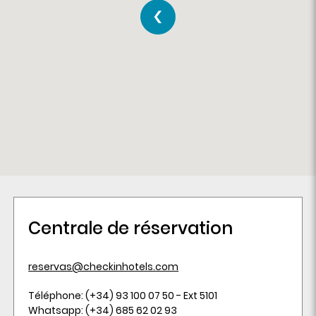
Centrale de réservation
reservas@checkinhotels.com
Téléphone: (+34) 93 100 07 50 - Ext 5101
Whatsapp: (+34) 685 62 02 93