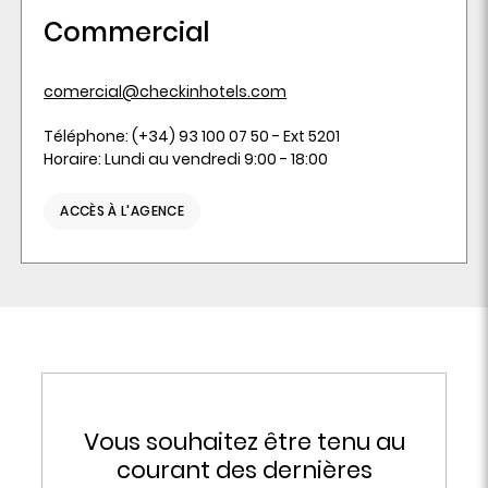
Commercial
comercial@checkinhotels.com
Téléphone: (+34) 93 100 07 50 - Ext 5201
Horaire: Lundi au vendredi 9:00 - 18:00
ACCÈS À L'AGENCE
Vous souhaitez être tenu au
courant des dernières