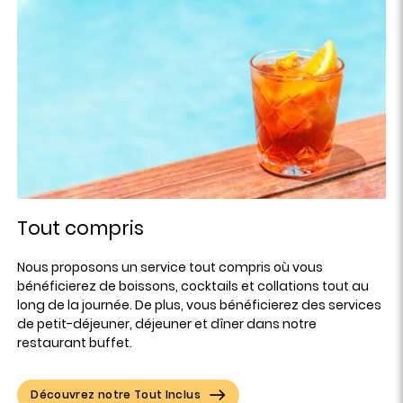
Tout compris
Nous proposons un service tout compris où vous
bénéficierez de boissons, cocktails et collations tout au
long de la journée. De plus, vous bénéficierez des services
de petit-déjeuner, déjeuner et dîner dans notre
restaurant buffet.
Découvrez notre Tout Inclus