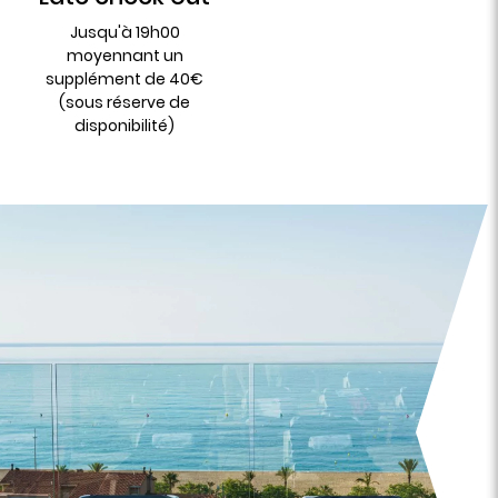
Jusqu'à 19h00
moyennant un
supplément de 40€
(sous réserve de
disponibilité)