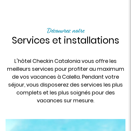
Découvrez notre
Services et installations
L'hôtel Checkin Catalonia vous offre les
meilleurs services pour profiter au maximum
de vos vacances à Calella. Pendant votre
séjour, vous disposerez des services les plus
complets et les plus soignés pour des
vacances sur mesure.