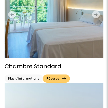
Chambre Standard
Plus d'informations
Réserve