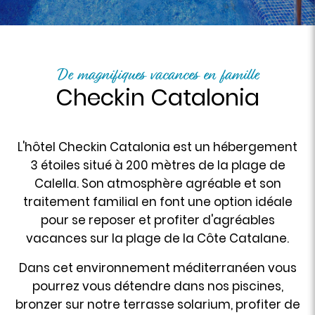
De magnifiques vacances en famille
Checkin Catalonia
L'hôtel Checkin Catalonia est un hébergement
3 étoiles situé à 200 mètres de la plage de
Calella. Son atmosphère agréable et son
traitement familial en font une option idéale
pour se reposer et profiter d'agréables
vacances sur la plage de la Côte Catalane.
Dans cet environnement méditerranéen vous
pourrez vous détendre dans nos piscines,
bronzer sur notre terrasse solarium, profiter de