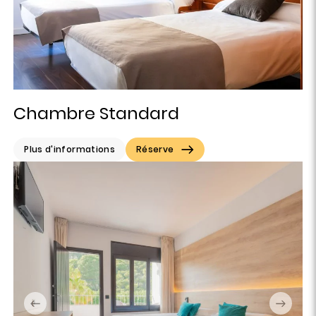
Chambre Standard
Plus d'informations
Réserve