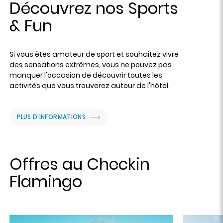
Découvrez nos Sports
& Fun
Si vous êtes amateur de sport et souhaitez vivre
des sensations extrêmes, vous ne pouvez pas
manquer l'occasion de découvrir toutes les
activités que vous trouverez autour de l'hôtel.
PLUS D'INFORMATIONS
Offres au Checkin
Flamingo