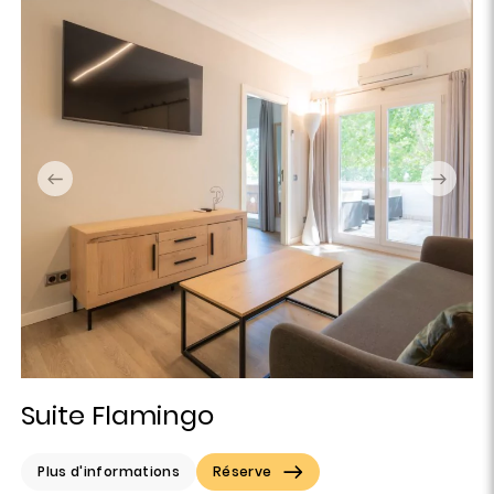
Suite Flamingo
Plus d'informations
Réserve