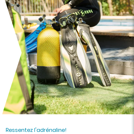
Ressentez l'adrénaline!