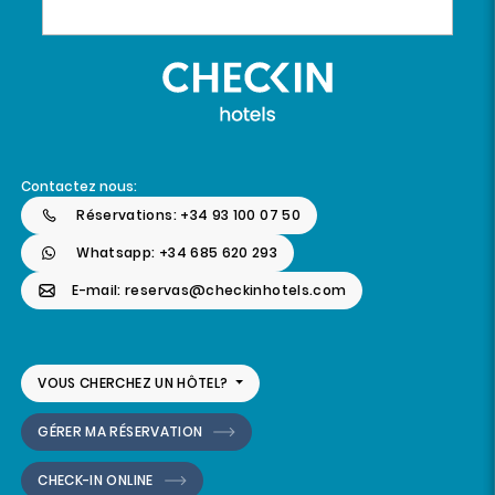
Contactez nous:
Réservations: +34 93 100 07 50
Whatsapp: +34 685 620 293
E-mail: reservas@checkinhotels.com
VOUS CHERCHEZ UN HÔTEL?
GÉRER MA RÉSERVATION
CHECK-IN ONLINE