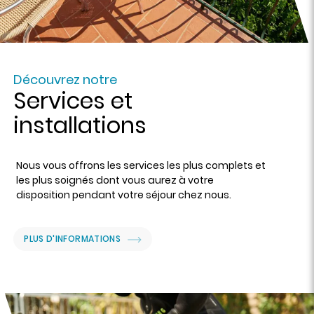
Découvrez notre
Services et
installations
Nous vous offrons les services les plus complets et
les plus soignés dont vous aurez à votre
disposition pendant votre séjour chez nous.
PLUS D'INFORMATIONS