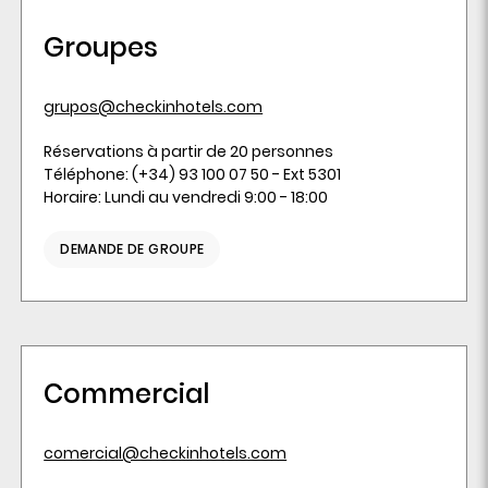
Groupes
grupos@checkinhotels.com
Réservations à partir de 20 personnes
Téléphone: (+34) 93 100 07 50 - Ext 5301
Horaire: Lundi au vendredi 9:00 - 18:00
DEMANDE DE GROUPE
Commercial
comercial@checkinhotels.com