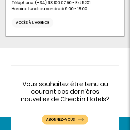
Téléphone: (+34) 93 100 07 50 - Ext 5201
Horaire: Lundi au vendredi 9:00 - 18:00
ACCÈS À L'AGENCE
Vous souhaitez être tenu au
courant des dernières
nouvelles de Checkin Hotels?
ABONNEZ-VOUS