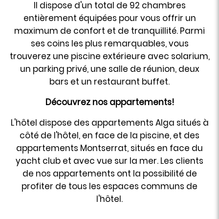
Il dispose d'un total de 92 chambres
entièrement équipées pour vous offrir un
maximum de confort et de tranquillité. Parmi
ses coins les plus remarquables, vous
trouverez une piscine extérieure avec solarium,
un parking privé, une salle de réunion, deux
bars et un restaurant buffet.
Découvrez nos appartements!
L'hôtel dispose des appartements Alga situés à
côté de l'hôtel, en face de la piscine, et des
appartements Montserrat, situés en face du
yacht club et avec vue sur la mer. Les clients
de nos appartements ont la possibilité de
profiter de tous les espaces communs de
l'hôtel.