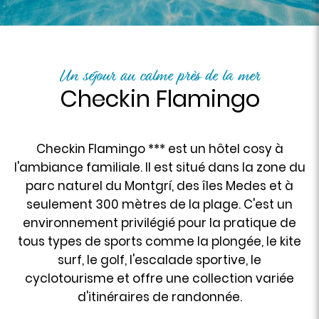
Un séjour au calme près de la mer
Checkin Flamingo
Checkin Flamingo *** est un hôtel cosy à
l'ambiance familiale. Il est situé dans la zone du
parc naturel du Montgrí, des îles Medes et à
seulement 300 mètres de la plage. C'est un
environnement privilégié pour la pratique de
tous types de sports comme la plongée, le kite
surf, le golf, l'escalade sportive, le
cyclotourisme et offre une collection variée
d'itinéraires de randonnée.