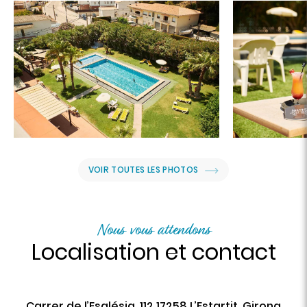
VOIR TOUTES LES PHOTOS
Nous vous attendons
Localisation et contact
Carrer de l’Església, 112 17258 L’Estartit, Girona