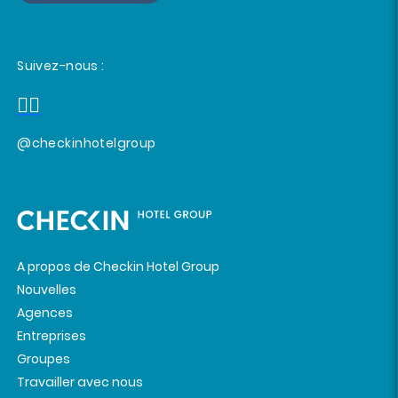
Suivez-nous :
@checkinhotelgroup
A propos de Checkin Hotel Group
Nouvelles
Agences
Entreprises
Groupes
Travailler avec nous