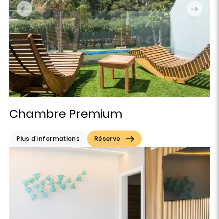
Chambre Premium
Plus d'informations
Réserve