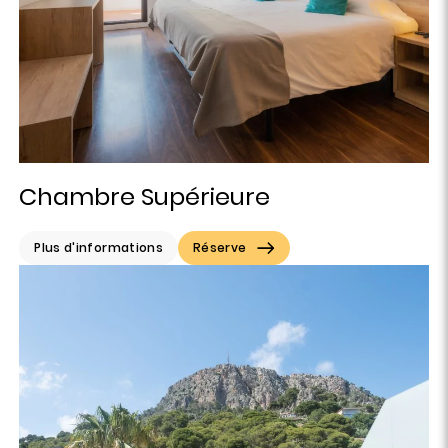
Chambre Supérieure
Plus d'informations
Réserve