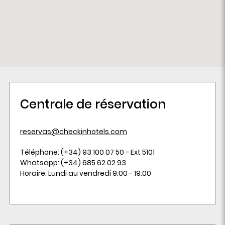
Centrale de réservation
reservas@checkinhotels.com
Téléphone: (+34) 93 100 07 50 - Ext 5101
Whatsapp: (+34) 685 62 02 93
Horaire: Lundi au vendredi 9:00 - 19:00