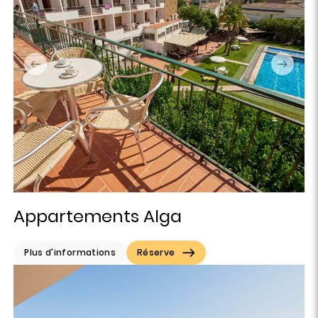
Appartements Alga
Plus d'informations
Réserve