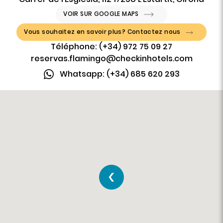
VOIR SUR GOOGLE MAPS
Vous souhaitez en savoir plus? Contactez nous
Téléphone: (+34) 972 75 09 27
reservas.flamingo@checkinhotels.com
Whatsapp: (+34) 685 620 293