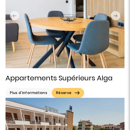
Appartements Supérieurs Alga
Plus d'informations
Réserve