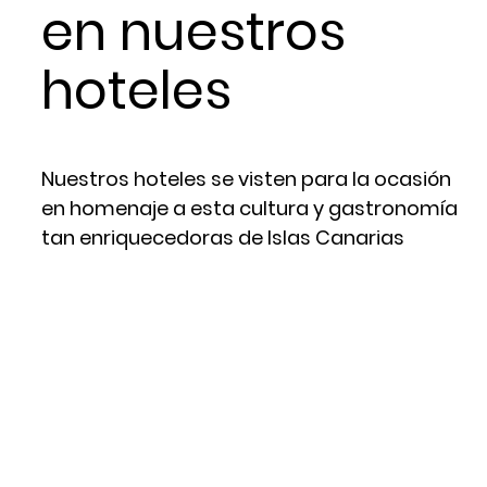
en nuestros
hoteles
Nuestros hoteles se visten para la ocasión
en homenaje a esta cultura y gastronomía
tan enriquecedoras de Islas Canarias