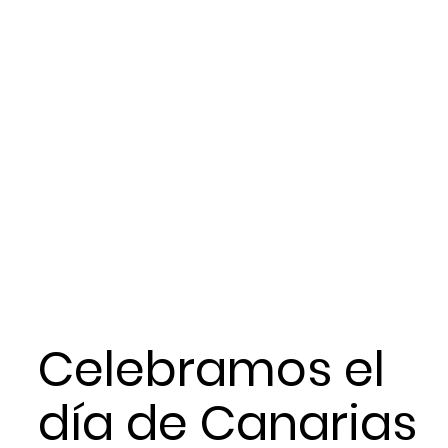
Celebramos el
día de Canarias