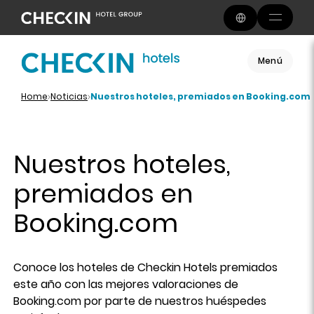
Menú
Home
Noticias
Nuestros hoteles, premiados en Booking.com
Nuestros hoteles,
premiados en
Booking.com
Conoce los hoteles de Checkin Hotels premiados
este año con las mejores valoraciones de
Booking.com por parte de nuestros huéspedes