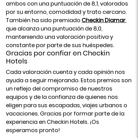
ambos con una puntuación de 8,1, valorados
por su entorno, comodidad y trato cercano.
También ha sido premiado
Checkin Diamar
,
que alcanza una puntuación de 8,0,
manteniendo una valoración positiva y
constante por parte de sus huéspedes.
Gracias por confiar en Checkin
Hotels
Cada valoración cuenta y cada opinión nos
ayuda a seguir mejorando. Estos premios son
un reflejo del compromiso de nuestros
equipos y de la confianza de quienes nos
eligen para sus escapadas, viajes urbanos o
vacaciones. Gracias por formar parte de la
experiencia en Checkin Hotels. ¡Os
esperamos pronto!