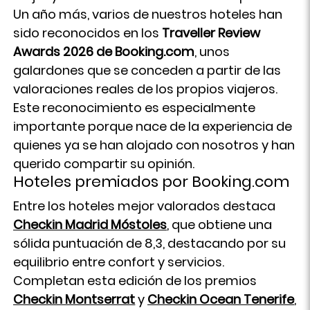
Un año más, varios de nuestros hoteles han
sido reconocidos en los
Traveller Review
Awards 2026 de Booking.com
, unos
galardones que se conceden a partir de las
valoraciones reales de los propios viajeros.
Este reconocimiento es especialmente
importante porque nace de la experiencia de
quienes ya se han alojado con nosotros y han
querido compartir su opinión.
Hoteles premiados por Booking.com
Entre los hoteles mejor valorados destaca
Checkin Madrid Móstoles
, que obtiene una
sólida puntuación de 8,3, destacando por su
equilibrio entre confort y servicios.
Completan esta edición de los premios
Checkin Montserrat
y
Checkin Ocean Tenerife
,