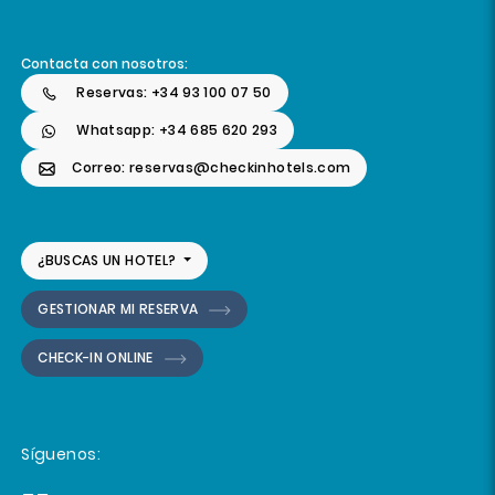
Contacta con nosotros:
Reservas: +34 93 100 07 50
Whatsapp: +34 685 620 293
Correo: reservas@checkinhotels.com
¿BUSCAS UN HOTEL?
GESTIONAR MI RESERVA
CHECK-IN ONLINE
Síguenos: