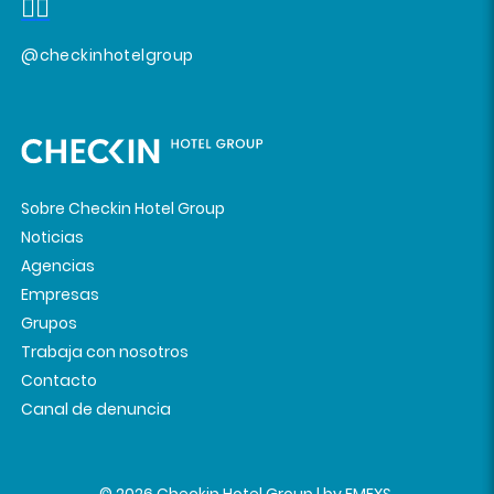
@checkinhotelgroup
Sobre Checkin Hotel Group
Noticias
Agencias
Empresas
Grupos
Trabaja con nosotros
Contacto
Canal de denuncia
© 2026 Checkin Hotel Group | by
EMEXS
.