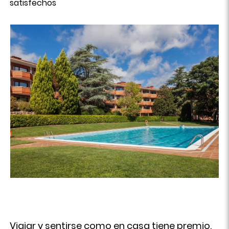
satisfechos
Viajar y sentirse como en casa tiene premio.