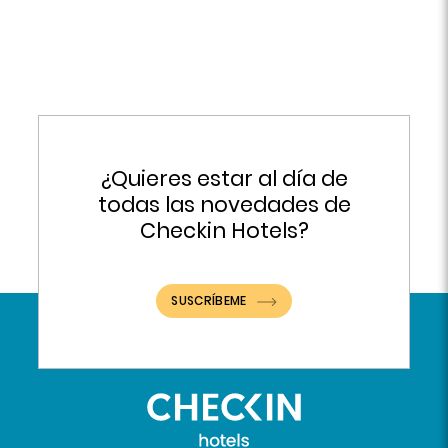
¿Quieres estar al día de
todas las novedades de
Checkin Hotels?
SUSCRÍBEME