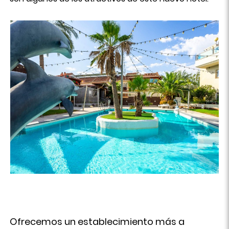
Ofrecemos un establecimiento más a