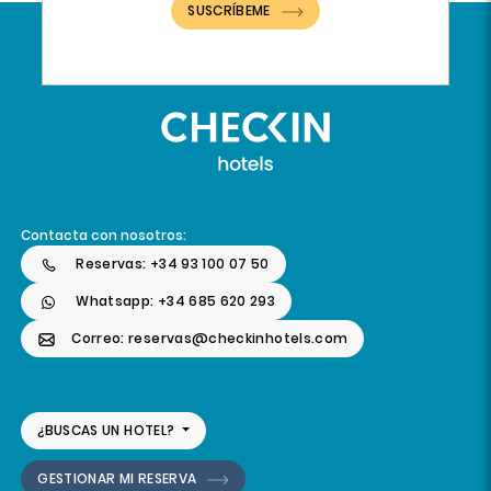
SUSCRÍBEME
Contacta con nosotros:
Reservas: +34 93 100 07 50
Whatsapp: +34 685 620 293
Correo: reservas@checkinhotels.com
¿BUSCAS UN HOTEL?
GESTIONAR MI RESERVA