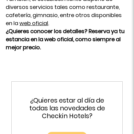
diversos servicios tales como restaurante,
cafetería, gimnasio, entre otros disponibles
en la
web oficial
.
¿Quieres conocer los detalles? Reserva ya tu
estancia en la web oficial, como siempre al
mejor precio.
¿Quieres estar al día de
todas las novedades de
Checkin Hotels?