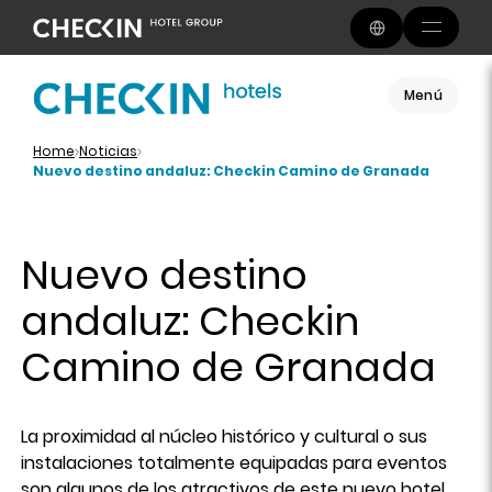
Menú
Home
Noticias
Nuevo destino andaluz: Checkin Camino de Granada
Nuevo destino
andaluz: Checkin
Camino de Granada
La proximidad al núcleo histórico y cultural o sus
instalaciones totalmente equipadas para eventos
son algunos de los atractivos de este nuevo hotel.