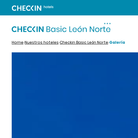
Home
Nuestros hoteles
Checkin Basic León Norte
Galería