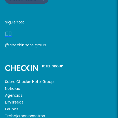
Síguenos:
@checkinhotelgroup
Sobre Checkin Hotel Group
Noticias
Agencias
Empresas
Grupos
Trabaja con nosotros