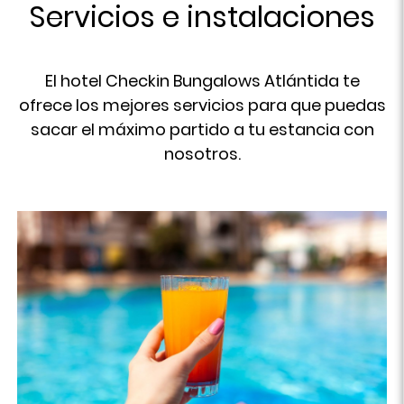
Servicios e instalaciones
El hotel Checkin Bungalows Atlántida te
ofrece los mejores servicios para que puedas
sacar el máximo partido a tu estancia con
nosotros.