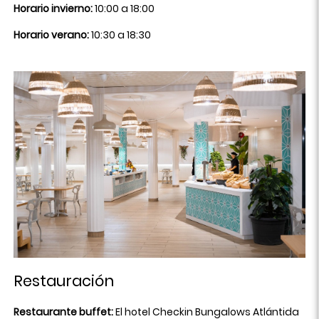
Horario invierno:
10:00 a 18:00
Horario verano:
10:30 a 18:30
Restauración
Restaurante buffet:
El hotel Checkin Bungalows Atlántida