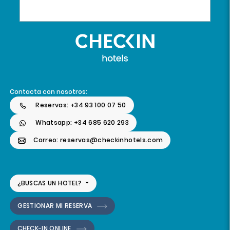
Contacta con nosotros:
Reservas: +34 93 100 07 50
Whatsapp: +34 685 620 293
Correo: reservas@checkinhotels.com
¿BUSCAS UN HOTEL?
GESTIONAR MI RESERVA
CHECK-IN ONLINE