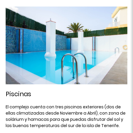
Piscinas
El complejo cuenta con tres piscinas exteriores (dos de
ellas climatizadas desde Noviembre a Abril), con zona de
solárium y hamacas para que puedas disfrutar del sol y
las buenas temperaturas del sur de la isla de Tenerife.