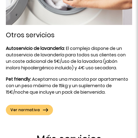
Otros servicios
Autoservicio de lavandería
: El complejo dispone de un
autoservicio de lavandería para todos sus clientes con
un coste adicional de 5€/uso de la lavadora (jabón
inoloro hipoalergénico incluido) y 4€ uso secadora.
Pet friendly:
Aceptamos una mascota por apartamento
con un peso máximo de 15kg y un suplemento de
15€/noche que incluye un pack de bienvenida.
Ver normativa