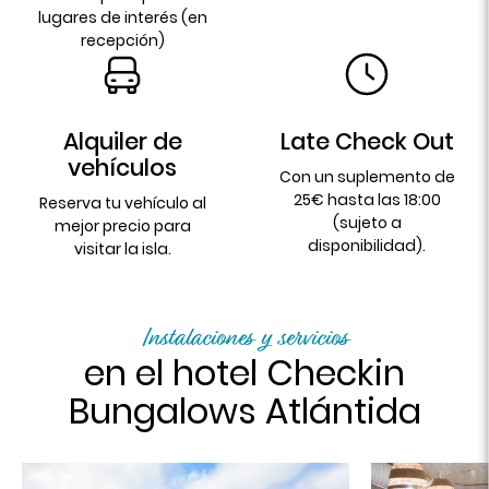
lugares de interés (en
recepción)
Alquiler de
Late Check Out
vehículos
Con un suplemento de
25€ hasta las 18:00
Reserva tu vehículo al
(sujeto a
mejor precio para
disponibilidad).
visitar la isla.
Instalaciones y servicios
en el hotel Checkin
Bungalows Atlántida