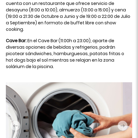
cuenta con un restaurante que ofrece servicio de
desayuno (8:00 a 10:00), almuerzo (13:00 a 15:00) y cena
(19:00 a 21:30 de Octubre a Junio y de 19:00 a 22:00 de Julio
a Septiembre) en formato de buffet libre con show
cooking.
Cave Bar:
En el Cave Bar (11:00h a 23:00), aparte de
diversas opciones de bebidas y refrigerios, podrán
picotear sándwiches, hamburguesas, patatas fritas o
hot dogs bajo el sol mientras se relajan en la zona
solárium de la piscina.