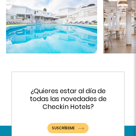
¿Quieres estar al día de
todas las novedades de
Checkin Hotels?
SUSCRÍBEME