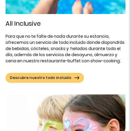
All Inclusive
Para que no te falte de nada durante su estancia,
ofrecemos un servicio de todo incluido donde dispondrás
de bebidas, cócteles, snacks y helados durante todo el
día, además de los servicios de desayuno, almuerzo y
cena en nuestro restaurante-buffet con show-cooking.
Descubre nuestro todo incluido