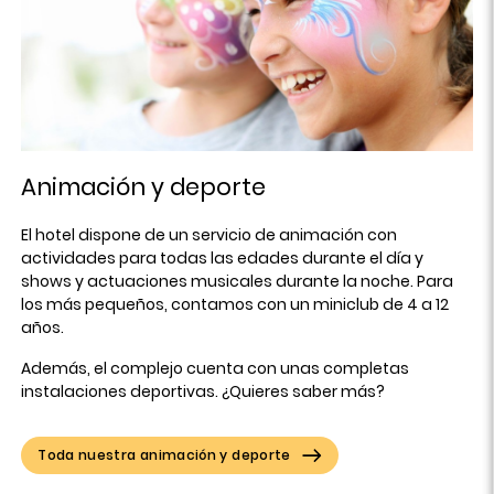
Animación y deporte
El hotel dispone de un servicio de animación con
actividades para todas las edades durante el día y
shows y actuaciones musicales durante la noche. Para
los más pequeños, contamos con un miniclub de 4 a 12
años.
Además, el complejo cuenta con unas completas
instalaciones deportivas. ¿Quieres saber más?
Toda nuestra animación y deporte