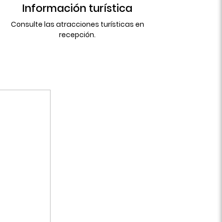
Información turística
Consulte las atracciones turísticas en
recepción.