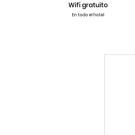
Wifi gratuito
En todo el hotel