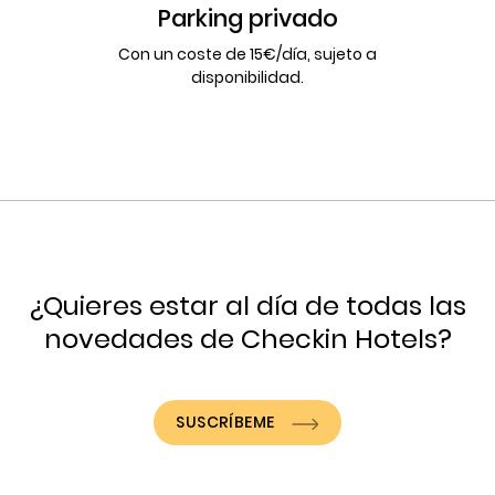
Parking privado
Con un coste de 15€/día, sujeto a
disponibilidad.
¿Quieres estar al día de todas las
novedades de Checkin Hotels?
SUSCRÍBEME