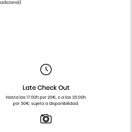
 adicional)
Late Check Out
Hasta las 17:00h por 20€, o a las 20:00h
por 30€, sujeto a disponibilidad.