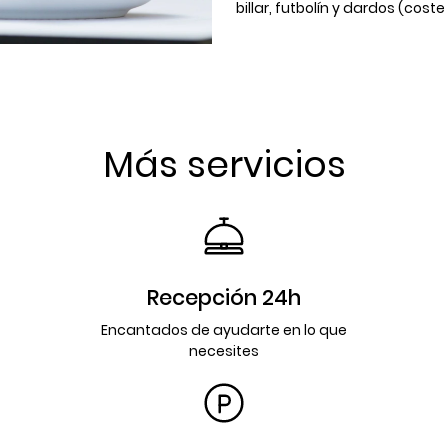
billar, futbolín y dardos (coste
Más servicios
Recepción 24h
Encantados de ayudarte en lo que
necesites