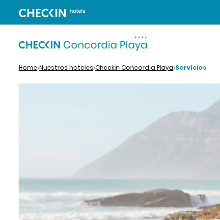
Home
Nuestros hoteles
Checkin Concordia Playa
Servicios