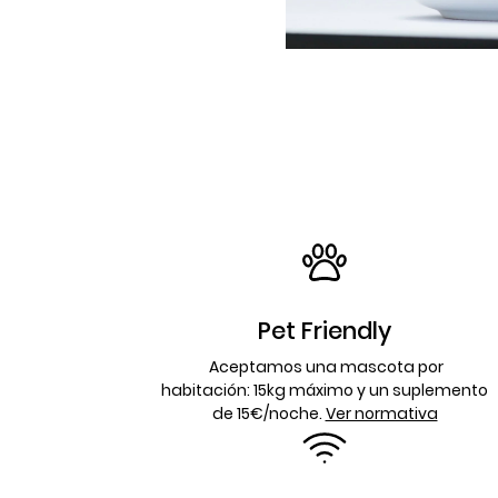
Pet Friendly
Aceptamos una mascota por
habitación: 15kg máximo y un suplemento
de 15€/noche.
Ver normativa