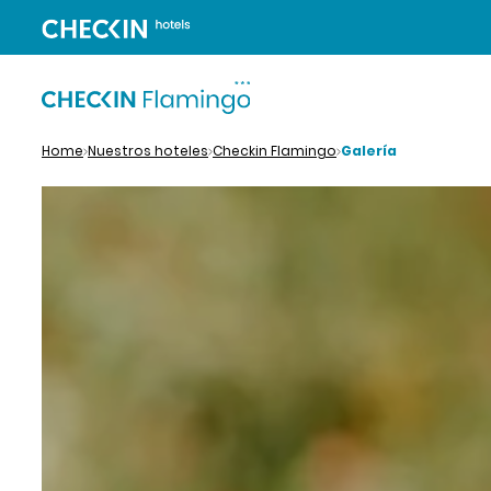
Home
Nuestros hoteles
Checkin Flamingo
Galería