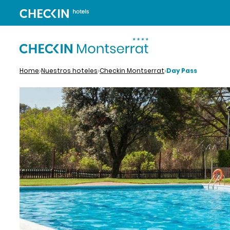
Home
Nuestros hoteles
Checkin Montserrat
Day Pass