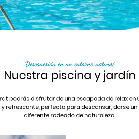
Desconexión en un entorno natural
Nuestra piscina y jardín
at podrás disfrutar de una escapada de relax en 
 y refrescante, perfecto para descansar, darse un b
diferente rodeado de naturaleza.