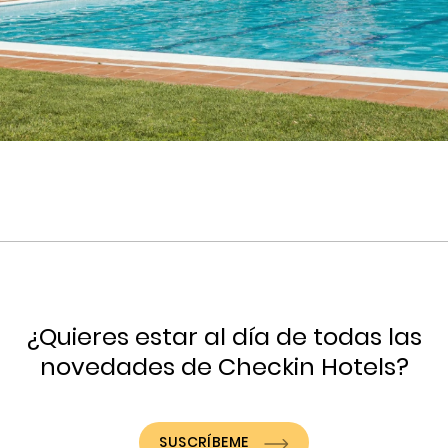
¿Quieres estar al día de todas las
novedades de Checkin Hotels?
SUSCRÍBEME