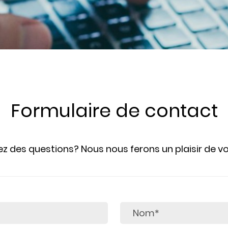
Formulaire de contact
z des questions? Nous nous ferons un plaisir de vo