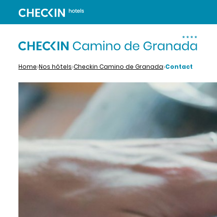
Home
Nos hôtels
Checkin Camino de Granada
Contact