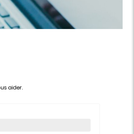
us aider.