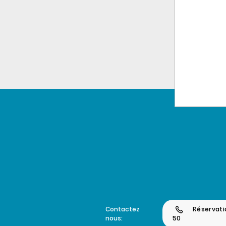
Contactez
Réservati
nous:
50