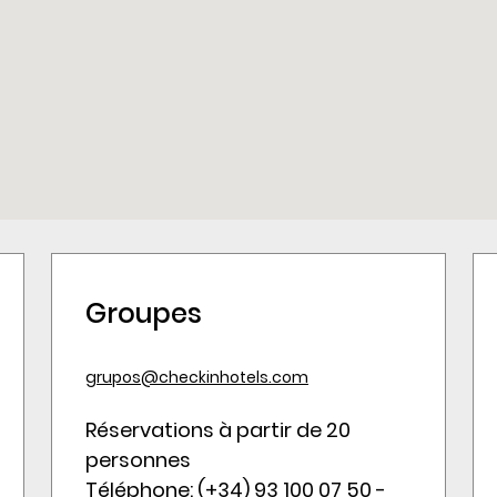
Groupes
grupos@checkinhotels.com
Réservations à partir de 20
personnes
Téléphone: (+34) 93 100 07 50 -