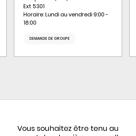
Ext 5301
Horaire: Lundi au vendredi 9:00 -
18:00
DEMANDE DE GROUPE
Vous souhaitez être tenu au