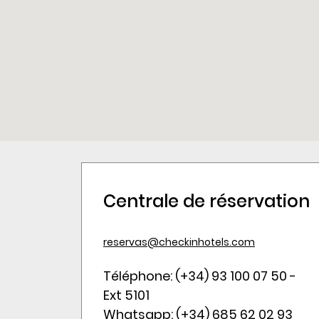
Centrale de réservation
reservas@checkinhotels.com
Téléphone: (+34) 93 100 07 50 -
Ext 5101
Whatsapp: (+34) 685 62 02 93