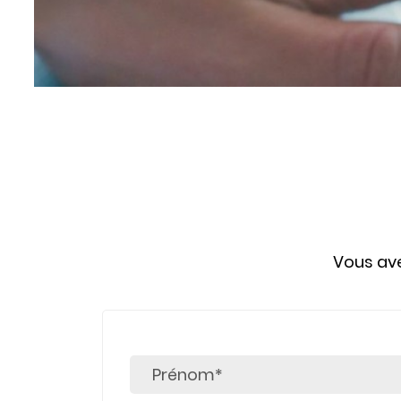
Vous ave