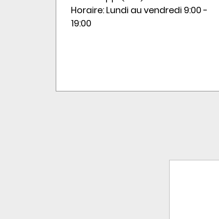
Horaire: Lundi au vendredi 9:00 -
19:00