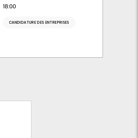
18:00
CANDIDATURE DES ENTREPRISES