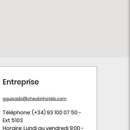
Entreprise
gguisado@checkinhotels.com
Téléphone: (+34) 93 100 07 50 -
Ext 5103
Horaire: Lundi au vendredi 9:00 -