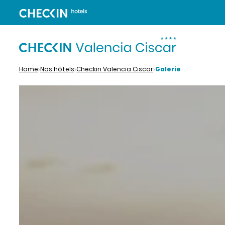
Home
Nos hôtels
Checkin Valencia Ciscar
Galerie