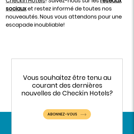
Checkin Hotels
! Suivez-nous sur les
réseaux
sociaux
et restez informé de toutes nos
nouveautés. Nous vous attendons pour une
escapade inoubliable!
Vous souhaitez être tenu au
courant des dernières
nouvelles de Checkin Hotels?
ABONNEZ-VOUS