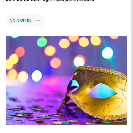
VOIR OFFRE