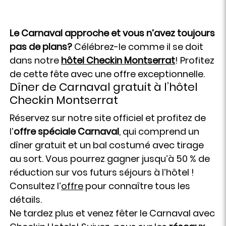
Le Carnaval approche et vous n’avez toujours
pas de plans?
Célébrez-le comme il se doit
dans notre
hôtel Checkin Montserrat
! Profitez
de cette fête avec une offre exceptionnelle.
Dîner de Carnaval gratuit à l’hôtel
Checkin Montserrat
Réservez sur notre site officiel et profitez de
l’
offre spéciale Carnaval
, qui comprend un
dîner gratuit et un bal costumé avec tirage
au sort. Vous pourrez gagner jusqu’à 50 % de
réduction sur vos futurs séjours à l’hôtel !
Consultez l’
offre
pour connaître tous les
détails.
Ne tardez plus et venez fêter le Carnaval avec