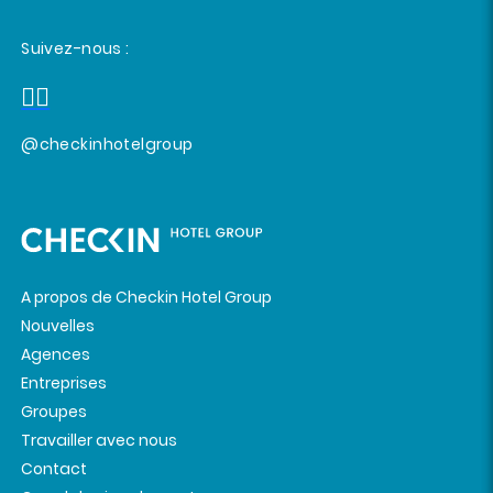
Suivez-nous :
@checkinhotelgroup
A propos de Checkin Hotel Group
Nouvelles
Agences
Entreprises
Groupes
Travailler avec nous
Contact