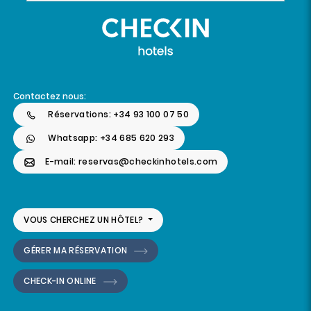
Contactez nous:
Réservations: +34 93 100 07 50
Whatsapp: +34 685 620 293
E-mail: reservas@checkinhotels.com
VOUS CHERCHEZ UN HÔTEL?
GÉRER MA RÉSERVATION
CHECK-IN ONLINE